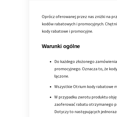
Oprócz oferowanej przez nas zniżki na pr
kodów rabatowych i promocyjnych. Chętni
kody rabatowe i promocyjne.
Warunki ogólne
Do każdego złożonego zamówienia 
promocyjnego. Oznacza to, że kody
łączone.
Wszystkie Otrium kody rabatowe m
W przypadku zwrotu produktu obj
zaoferować rabatu otrzymanego p
Dotyczy to następujących jednoraz